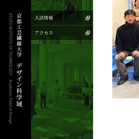
入試情報
アクセス