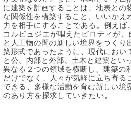
に建築を計画することは、地表との
な関係性を構築すること、いいかえ
力を相手にすることである。例えば
コルビュジエが唱えたピロティが、
と人工物の間の新しい境界をつくり
築形式であったように、現代におい
と公、内部と外部、土木と建築とい
異なる２つの領域を横断し、建築の
だけでなく、人々が気軽に立ち寄る
できる、多様な活動を育む新しい境
のあり方を探求していきたい。