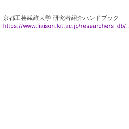
京都工芸繊維大学 研究者紹介ハンドブック
https://www.liaison.kit.ac.jp/researchers_db/.