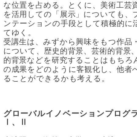
な位置を占める。とくに、美術工芸
を活用しての「展示」についても、
ンテーションの手段として積極的に
てゆく。
受講生は、みずから興味をもつ作品
について、歴史的背景、芸術的背景
的背景などを研究することはもちろ
の成果をどのように客観化し、他者
ることができるかも考える。
グローバルイノベーションプログ
Ⅰ、Ⅱ