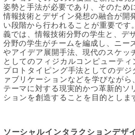
姿勢と手法が必要であり、そのため
情報技術とデザイン発想の融合が開
い段階から行われることが重要です
義では、情報技術分野の学生と、デ
分野の学生がチームを編成し、ニー
やアイデア展開手法、現代のスケッ
としてのフィジカルコンピューティ
プロトタイピング手法としてのデジ
ァブリケーションなどを学びながら
テーマに対する現実的かつ革新的ソ
ションを創造することを目的としま
ソーシャルインタラクションデザ