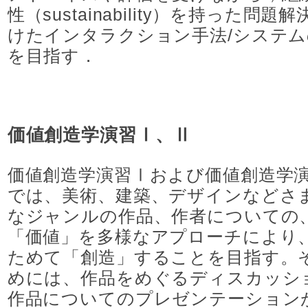
性（sustainability）を持った問題
けたインタラクション手法/システム
を目指す．
価値創造学演習Ⅰ、Ⅱ
価値創造学演習Ⅰおよび価値創造学
では、美術、建築、デザインなどさ
なジャンルの作品、作者についての
「価値」を多様なアプローチにより
ためて「創造」することを目指す。
めには、作品をめぐるディスカッシ
作品についてのプレゼンテーション